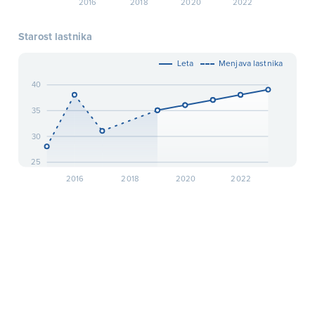
2016
2018
2020
2022
Starost lastnika
Leta
Menjava lastnika
40
35
30
25
2016
2018
2020
2022