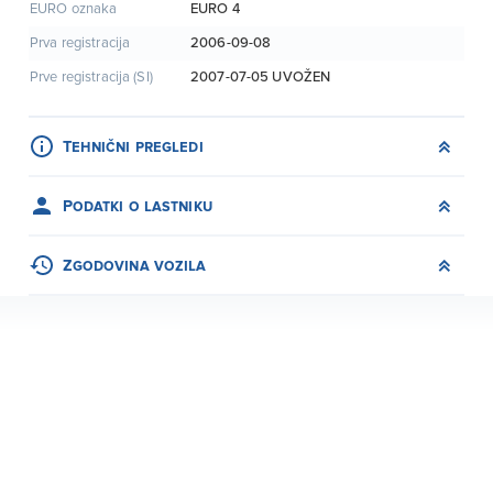
EURO 4
EURO oznaka
2006-09-08
Prva registracija
2007-07-05
UVOŽEN
Prve registracija (SI)
Tehnični pregledi
Podatki o lastniku
Zgodovina vozila