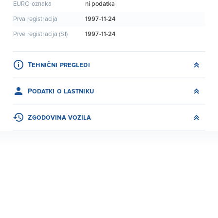
ni podatka
EURO oznaka
1997-11-24
Prva registracija
1997-11-24
Prve registracija (SI)
Tehnični pregledi
Podatki o lastniku
Zgodovina vozila